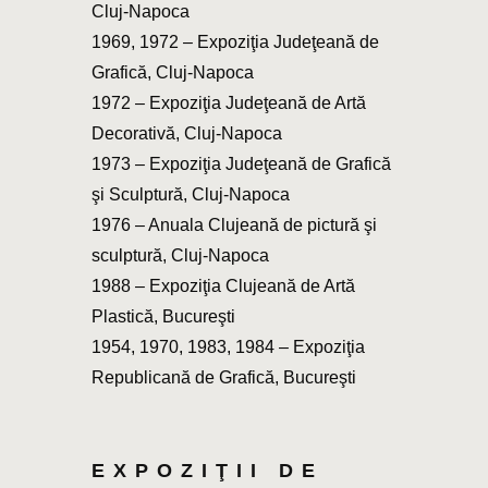
Cluj-Napoca
1969, 1972 – Expoziţia Judeţeană de
Grafică, Cluj-Napoca
1972 – Expoziţia Judeţeană de Artă
Decorativă, Cluj-Napoca
1973 – Expoziţia Judeţeană de Grafică
şi Sculptură, Cluj-Napoca
1976 – Anuala Clujeană de pictură şi
sculptură, Cluj-Napoca
1988 – Expoziţia Clujeană de Artă
Plastică, Bucureşti
1954, 1970, 1983, 1984 – Expoziţia
Republicană de Grafică, Bucureşti
EXPOZIŢII DE