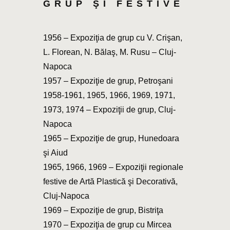
GRUP ŞI FESTIVE
1956 – Expoziţia de grup cu V. Crişan,
L. Florean, N. Bălaş, M. Rusu – Cluj-
Napoca
1957 – Expoziţie de grup, Petroşani
1958-1961, 1965, 1966, 1969, 1971,
1973, 1974 – Expoziţii de grup, Cluj-
Napoca
1965 – Expoziţie de grup, Hunedoara
şi Aiud
1965, 1966, 1969 – Expoziţii regionale
festive de Artă Plastică şi Decorativă,
Cluj-Napoca
1969 – Expoziţie de grup, Bistriţa
1970 – Expoziţia de grup cu Mircea