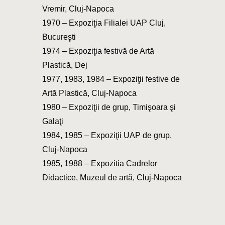
Vremir, Cluj-Napoca
1970 – Expoziţia Filialei UAP Cluj,
Bucureşti
1974 – Expoziţia festivă de Artă
Plastică, Dej
1977, 1983, 1984 – Expoziţii festive de
Artă Plastică, Cluj-Napoca
1980 – Expoziţii de grup, Timişoara şi
Galaţi
1984, 1985 – Expoziţii UAP de grup,
Cluj-Napoca
1985, 1988 – Expozitia Cadrelor
Didactice, Muzeul de artă, Cluj-Napoca