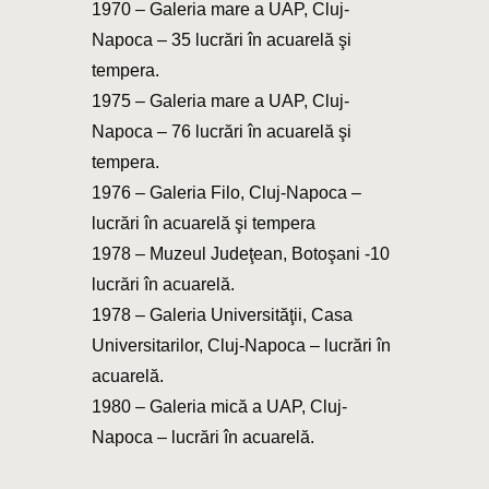
1970 – Galeria mare a UAP, Cluj-
Napoca – 35 lucrări în acuarelă şi
tempera.
1975 – Galeria mare a UAP, Cluj-
Napoca – 76 lucrări în acuarelă şi
tempera.
1976 – Galeria Filo, Cluj-Napoca –
lucrări în acuarelă şi tempera
1978 – Muzeul Judeţean, Botoşani -10
lucrări în acuarelă.
1978 – Galeria Universităţii, Casa
Universitarilor, Cluj-Napoca – lucrări în
acuarelă.
1980 – Galeria mică a UAP, Cluj-
Napoca – lucrări în acuarelă.