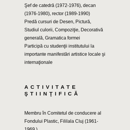
Şef de catedră (1972-1976), decan
(1976-1980), rector (1989-1990)
Predă cursuri de Desen, Pictură,
Studiul culorii, Compoziţie, Decorativă
generală, Gramatica formei
Participă cu studenţii institutului la
importante manifestări artistice locale şi
internaţionale
ACTIVITATE
ŞTIINŢIFICĂ
Membru în Comitetul de conducere al
Fondului Plastic, Fililala Cluj (1961-
1969 )