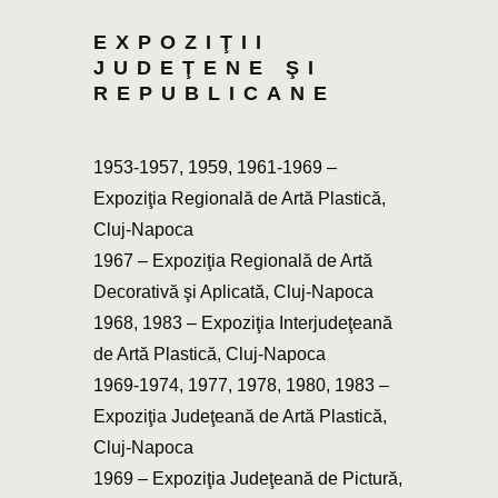
EXPOZIŢII
JUDEŢENE ŞI
REPUBLICANE
1953-1957, 1959, 1961-1969 –
Expoziţia Regională de Artă Plastică,
Cluj-Napoca
1967 – Expoziţia Regională de Artă
Decorativă şi Aplicată, Cluj-Napoca
1968, 1983 – Expoziţia Interjudeţeană
de Artă Plastică, Cluj-Napoca
1969-1974, 1977, 1978, 1980, 1983 –
Expoziţia Judeţeană de Artă Plastică,
Cluj-Napoca
1969 – Expoziţia Judeţeană de Pictură,